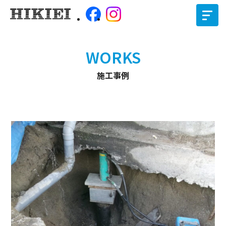
WORKS
施工事例