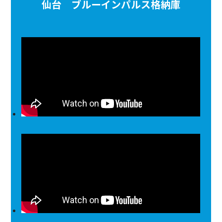
仙台 ブルーインパルス格納庫