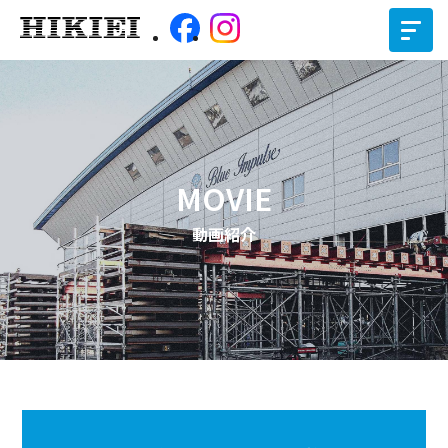
MOVIE
動画紹介