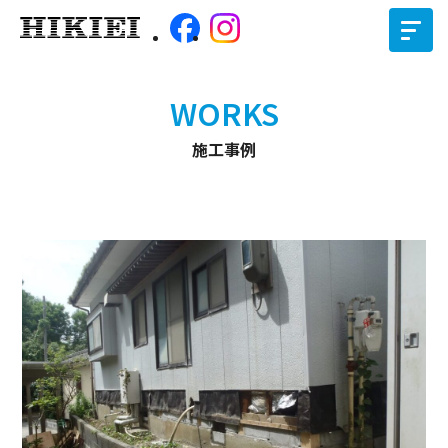
WORKS
施工事例